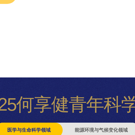
025何享健青年科
医学与生命科学领域
能源环境与气候变化领域