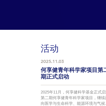
活动
2025.11.03
何享健青年科学家项目第
期正式启动
2025年11月，何享健科学基金正式
第二期何享健青年科学家项目，继续
向医学与生命科学、能源环境与气候