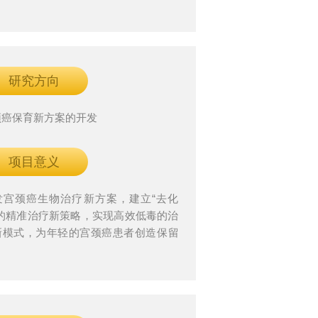
研究方向
颈癌保育新方案的开发
项目意义
发宫颈癌生物治疗新方案，建立“去化
”的精准治疗新策略，实现高效低毒的治
新模式，为年轻的宫颈癌患者创造保留
育可能。