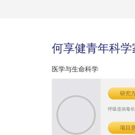
何享健青年科学
医学与生命科学
研究
呼吸道病毒
项目