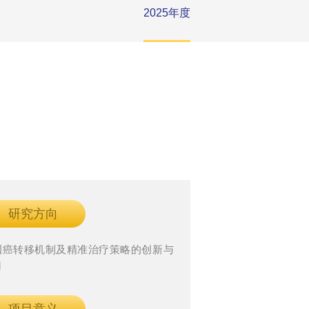
2025年度
研究方向
咽癌转移机制及精准治疗策略的创新与
用