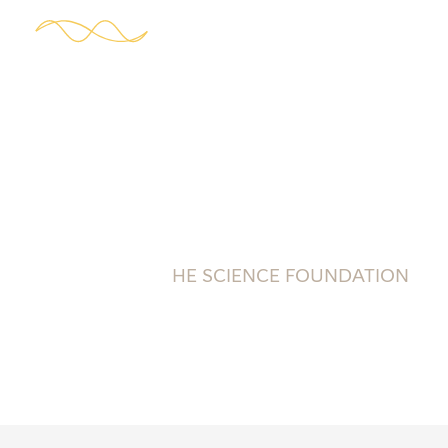
HE SCIENCE FOUNDATION
科技让生